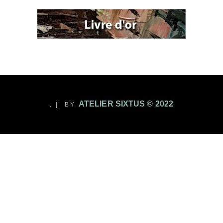
ATELIER SIXTUS © 2022
. | BY