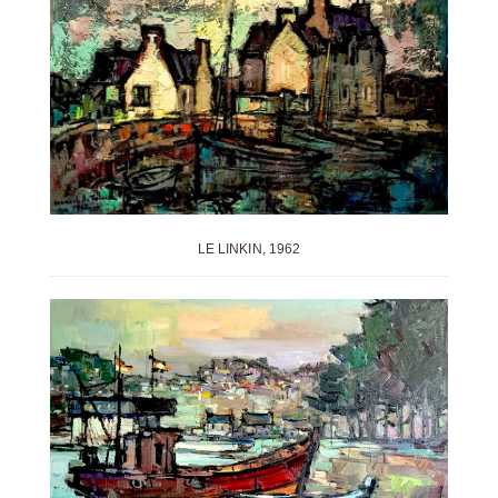
LE LINKIN, 1962