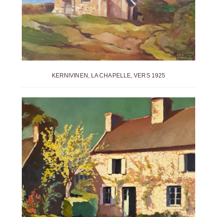
KERNIVINEN, LA CHAPELLE, VERS 1925