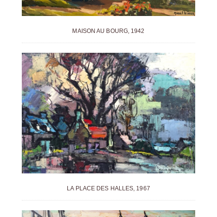
MAISON AU BOURG, 1942
LA PLACE DES HALLES, 1967