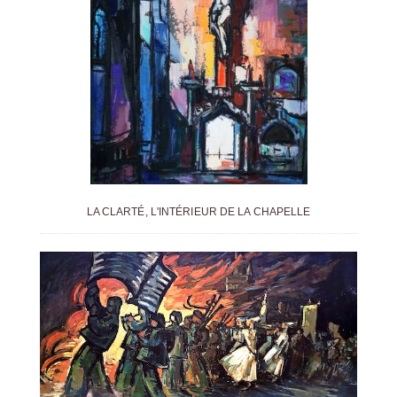
LA CLARTÉ, L'INTÉRIEUR DE LA CHAPELLE