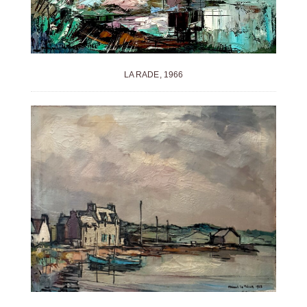
LA RADE, 1966