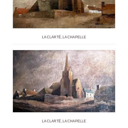
LA CLARTÉ, LA CHAPELLE
LA CLARTÉ, LA CHAPELLE