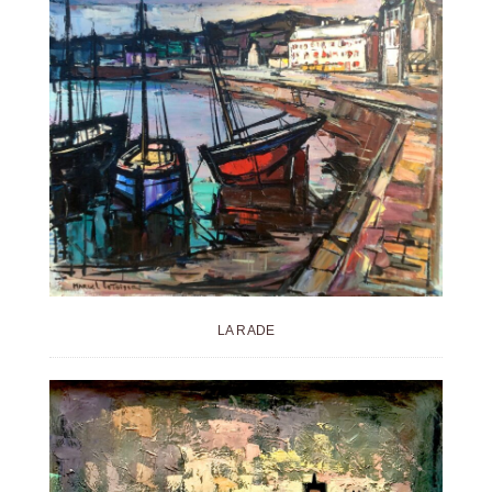
LA RADE