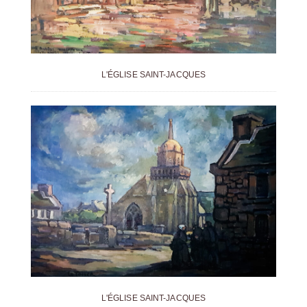
L'ÉGLISE SAINT-JACQUES
L'ÉGLISE SAINT-JACQUES