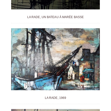
LA RADE, UN BATEAU À MARÉE BASSE
LA RADE, 1969