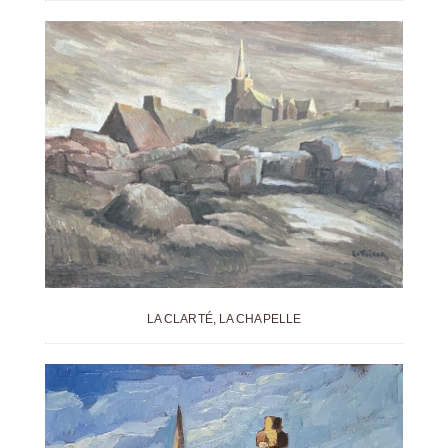
LA CLARTÉ, LA CHAPELLE