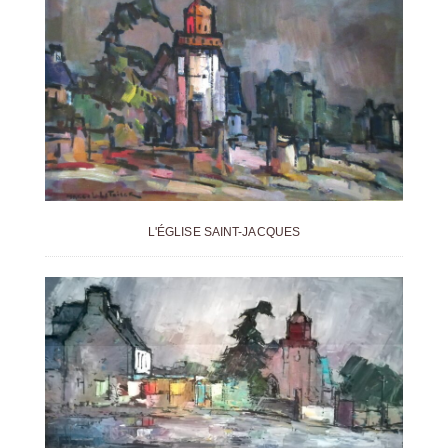
L'ÉGLISE SAINT-JACQUES