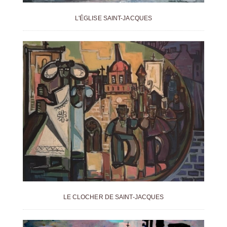
L'ÉGLISE SAINT-JACQUES
LE CLOCHER DE SAINT-JACQUES