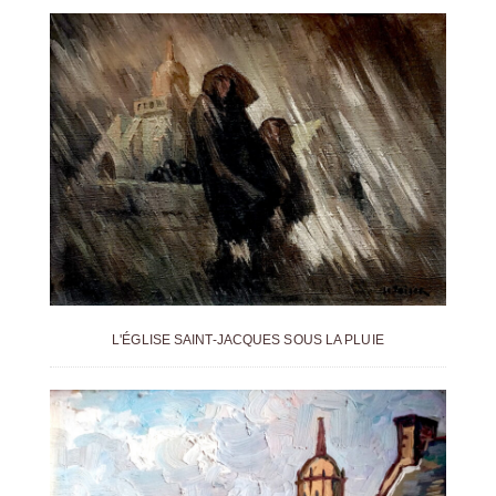
L'ÉGLISE SAINT-JACQUES SOUS LA PLUIE