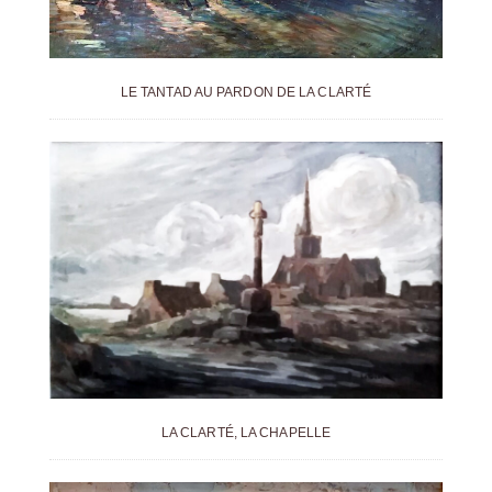
LE TANTAD AU PARDON DE LA CLARTÉ
LA CLARTÉ, LA CHAPELLE