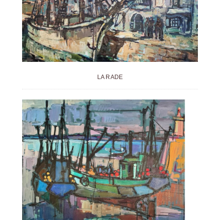
LA RADE