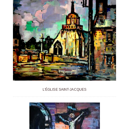
L'ÉGLISE SAINT-JACQUES