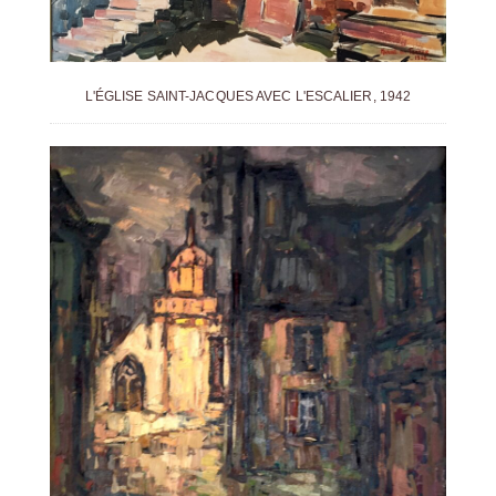
L'ÉGLISE SAINT-JACQUES AVEC L'ESCALIER, 1942