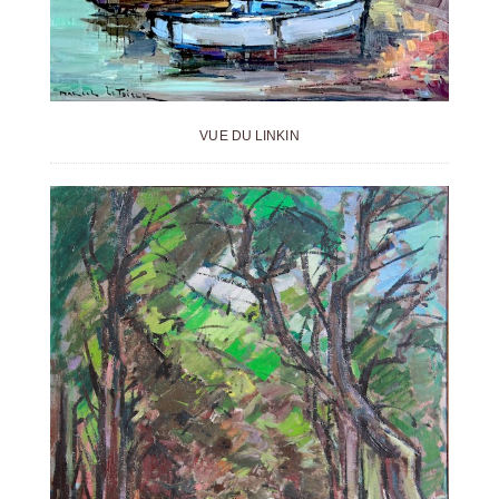
VUE DU LINKIN