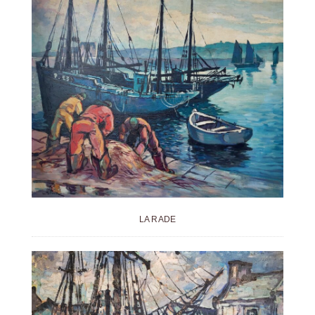
LA RADE