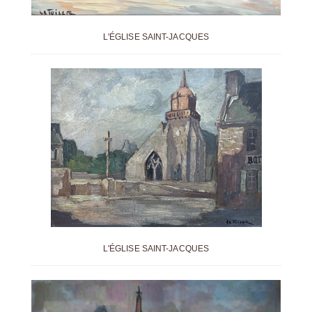
L'ÉGLISE SAINT-JACQUES
L'ÉGLISE SAINT-JACQUES