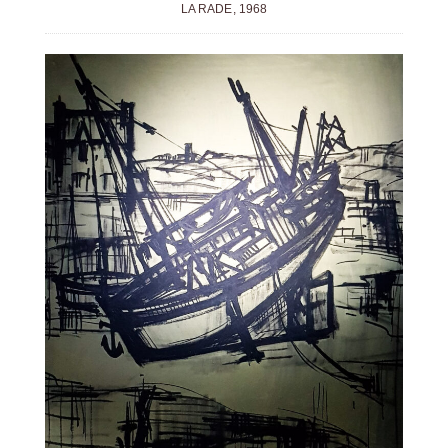
LA RADE, 1968