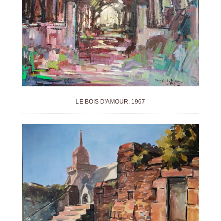
LE BOIS D'AMOUR, 1967