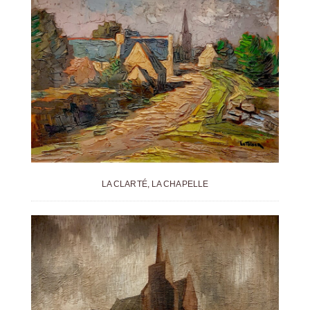
LA CLARTÉ, LA CHAPELLE