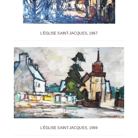
L'ÉGLISE SAINT-JACQUES, 1967
L'ÉGLISE SAINT-JACQUES, 1969