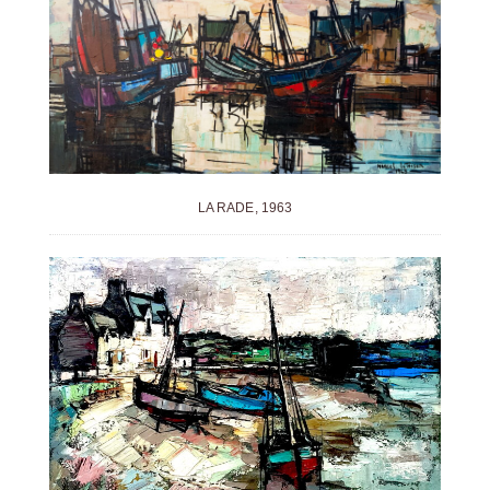
LA RADE, 1963