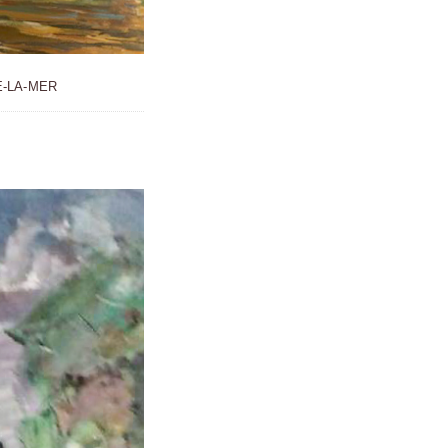
E-LA-MER