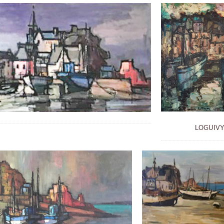
LOGUIVY