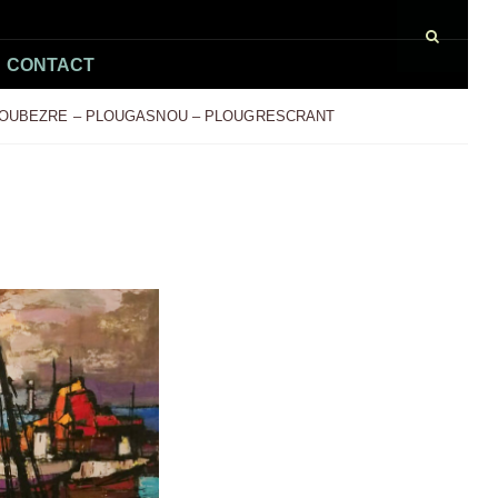
CONTACT
LOUBEZRE – PLOUGASNOU – PLOUGRESCRANT